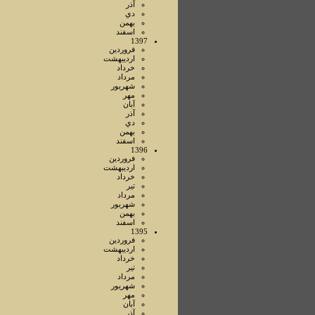
آذر
دي
بهمن
اسفند
1397
فروردين
ارديبهشت
خرداد
مرداد
شهريور
مهر
آبان
آذر
دي
بهمن
اسفند
1396
فروردين
ارديبهشت
خرداد
تير
مرداد
شهريور
بهمن
اسفند
1395
فروردين
ارديبهشت
خرداد
تير
مرداد
شهريور
مهر
آبان
آذر