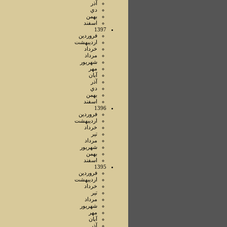
آذر
دي
بهمن
اسفند
1397
فروردين
ارديبهشت
خرداد
مرداد
شهريور
مهر
آبان
آذر
دي
بهمن
اسفند
1396
فروردين
ارديبهشت
خرداد
تير
مرداد
شهريور
بهمن
اسفند
1395
فروردين
ارديبهشت
خرداد
تير
مرداد
شهريور
مهر
آبان
آذر