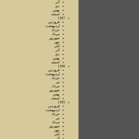
آذر
دي
بهمن
اسفند
1397
فروردين
ارديبهشت
خرداد
مرداد
شهريور
مهر
آبان
آذر
دي
بهمن
اسفند
1396
فروردين
ارديبهشت
خرداد
تير
مرداد
شهريور
بهمن
اسفند
1395
فروردين
ارديبهشت
خرداد
تير
مرداد
شهريور
مهر
آبان
آذر