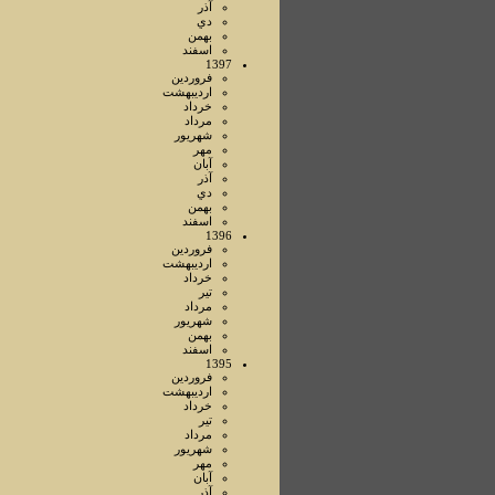
آذر
دي
بهمن
اسفند
1397
فروردين
ارديبهشت
خرداد
مرداد
شهريور
مهر
آبان
آذر
دي
بهمن
اسفند
1396
فروردين
ارديبهشت
خرداد
تير
مرداد
شهريور
بهمن
اسفند
1395
فروردين
ارديبهشت
خرداد
تير
مرداد
شهريور
مهر
آبان
آذر