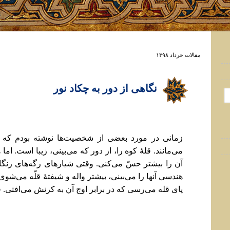
مقالات خرداد ۱۳۹۸
نگاهی از دور به چکاد نور
زمانی در مورد بعضی از شخصیت‌ها نوشته بودم که 
می‌مانند. قلۀ کوه را، از دور که می‌بینی، زیبا است. اما
آن را بیشتر حسّ می‌کنی. وقتی شیارهای رگه‌های رنگ
هندسی آنها را می‌بینی، بیشتر واله و شیفتۀ قلّه می‌شوی
پای قله می‌رسی که در برابر اوج آن به کرنش می‌افتی. 