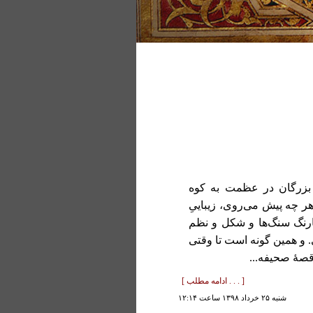
بزرگان در عظمت به کوه
 هر چه پیش می‌روی، زیباییِ
ارنگ سنگ‌ها و شکل و نظم
. و همین گونه است تا وقتی
قصۀ صحیفه...
[ . . . ادامه مطلب ]
شنبه ۲۵ خرداد ۱۳۹۸ ساعت ۱۲:۱۴